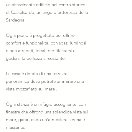
un affascinante edificio nel centro storico
di Castelsardo, un angolo pittoresco della
Sardegna.
Ogni piano è progettato per offrire
comfort e funzionalità, con spazi luminosi
e ben arredati, ideali per rilassarsi e
godersi la bellezza circostante.
La casa è dotata di una terrazza
panoramica dove potrete ammirare una
vista mozzafiato sul mare .
Ogni stanza è un rifugio accogliente, con
finestre che offrono una splendida vista sul
mare, garantendo un'atmosfera serena e
rilassante.