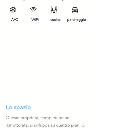
A/C
WiFi
cucina
parcheggio
Lo spazio
Questa proprietà, completamente
ristrutturata, si sviluppa su quattro piani di