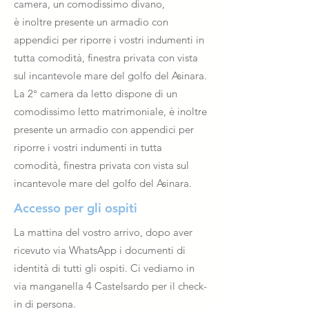
camera, un comodissimo divano,
è inoltre presente un armadio con
appendici per riporre i vostri indumenti in
tutta comodità, finestra privata con vista
sul incantevole mare del golfo del Asinara.
La 2° camera da letto dispone di un
comodissimo letto matrimoniale, è inoltre
presente un armadio con appendici per
riporre i vostri indumenti in tutta
comodità, finestra privata con vista sul
incantevole mare del golfo del Asinara.
Accesso per gli ospiti
La mattina del vostro arrivo, dopo aver
ricevuto via WhatsApp i documenti di
identità di tutti gli ospiti. Ci vediamo in
via manganella 4 Castelsardo per il check-
in di persona.