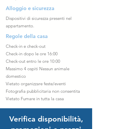
Alloggio e sicurezza
Dispositivi di sicurezza presenti nel
appartamento.
Regole della casa
Check-in e check-out
Check-in dopo le ore 16:00
Check-out entro le ore 10:00
Massimo 4 ospiti Nessun animale
domestico
Vietato organizzare feste/eventi
Fotografia pubblicitaria non consentita
Vietato Fumare in tutta la casa
Verifica disponibilità,