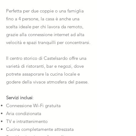
Perfetta per due coppie o una famiglia
fino a 4 persone, la casa è anche una
scelta ideale per chi lavora da remoto,
grazie alla connessione internet ad alta
velocità e spazi tranquilli per concentrarsi.
Il centro storico di Castelsardo offre una
varietà di ristoranti, bar e negozi, dove
potrete assaporare la cucina locale e
godere della vivace atmosfera del paese.
Servizi inclusi
:
Connessione Wi-Fi gratuita
Aria condizionata
TV e intrattenimento
Cucina completamente attrezzata