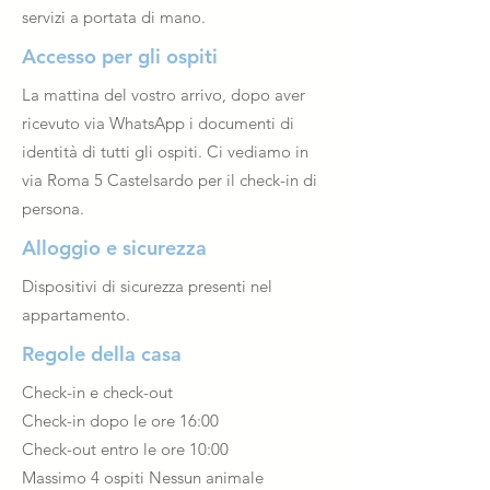
servizi a portata di mano.
Accesso per gli ospiti
La mattina del vostro arrivo, dopo aver
ricevuto via WhatsApp i documenti di
identità di tutti gli ospiti. Ci vediamo in
via Roma 5 Castelsardo per il check-in di
persona.
Alloggio e sicurezza
Dispositivi di sicurezza presenti nel
appartamento.
Regole della casa
Check-in e check-out
Check-in dopo le ore 16:00
Check-out entro le ore 10:00
Massimo 4 ospiti Nessun animale